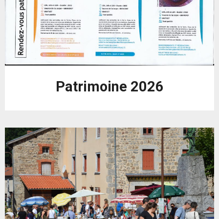
Patrimoine 2026