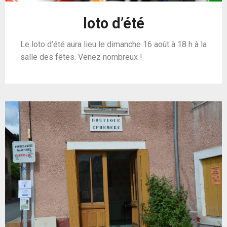
loto d’été
Le loto d’été aura lieu le dimanche 16 août à 18 h à la
salle des fêtes. Venez nombreux !