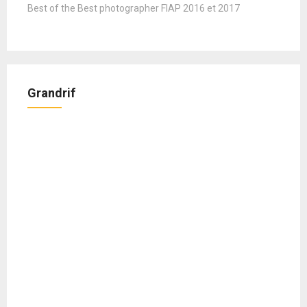
Best of the Best photographer FIAP 2016 et 2017
Grandrif