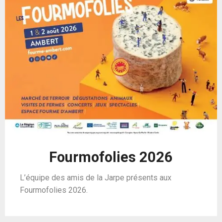
Fourmofolies 2026
L’équipe des amis de la Jarpe présents aux
Fourmofolies 2026.