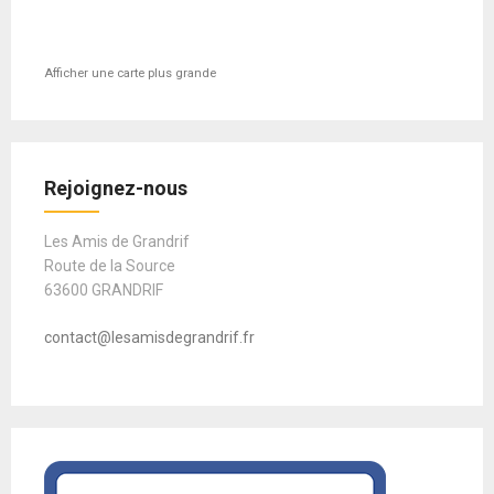
Afficher une carte plus grande
Rejoignez-nous
Les Amis de Grandrif
Route de la Source
63600 GRANDRIF
contact@lesamisdegrandrif.fr