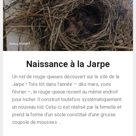
Naissance à la Jarpe
Un nid de rouge-queues découvert sur le site de la
Jarpe ! Très tôt dans l’année — dès mars, voire
février —, le rouge-queue revient au même endroit
pour nicher. Il construit toutefois systématiquement
un nouveau nid. Celui-ci est réalisé par la femelle et
prend la forme d’un socle constitué d’une grosse
coupole de mousses …