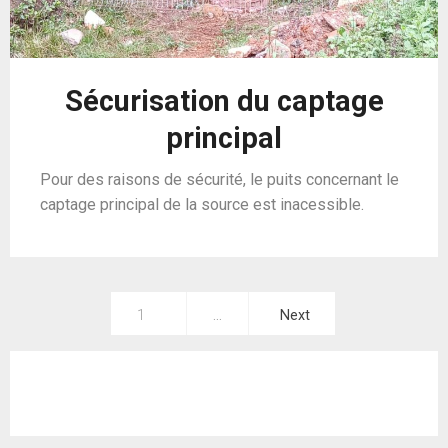
Sécurisation du captage
principal
Pour des raisons de sécurité, le puits concernant le
captage principal de la source est inacessible.
1
…
Next