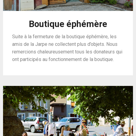
Boutique éphémère
Suite à la fermeture de la boutique éphémère, les
amis de la Jarpe ne collectent plus d’objets. Nous
remercions chaleureusement tous les donateurs qui
ont participés au fonctionnement de la boutique.