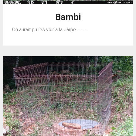
Bambi
On aurait pu les voir à la Jarpe………..