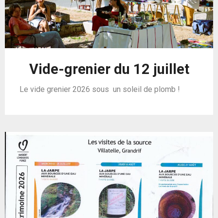
Vide-grenier du 12 juillet
Le vide grenier 2026 sous un soleil de plomb !