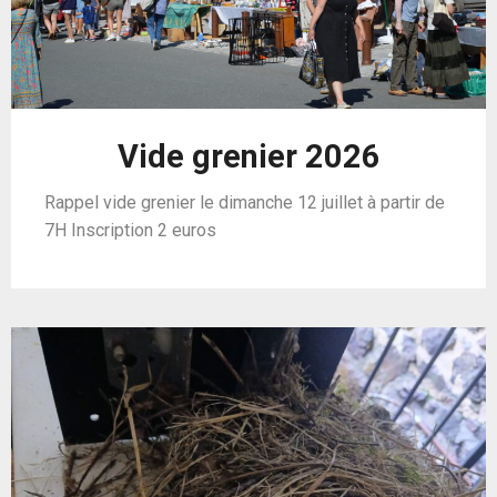
Vide grenier 2026
Rappel vide grenier le dimanche 12 juillet à partir de
7H Inscription 2 euros