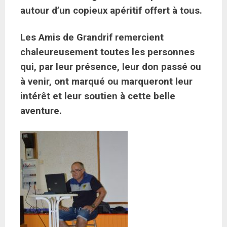
autour d’un copieux apéritif offert à tous.
Les Amis de Grandrif remercient
chaleureusement toutes les personnes
qui, par leur présence, leur don passé ou
à venir, ont marqué ou marqueront leur
intérêt et leur soutien à cette belle
aventure.