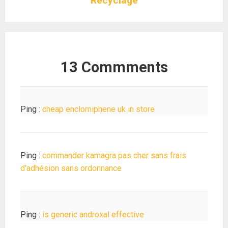
Recyclage
13 Commments
Ping :
cheap enclomiphene uk in store
Ping :
commander kamagra pas cher sans frais
d'adhésion sans ordonnance
Ping :
is generic androxal effective