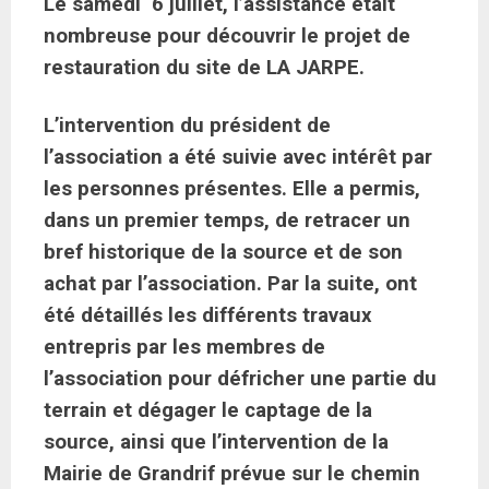
Le samedi 6 juillet, l’assistance était
nombreuse pour découvrir le projet de
restauration du site de LA JARPE.
L’intervention du président de
l’association a été suivie avec intérêt par
les personnes présentes. Elle a permis,
dans un premier temps, de retracer un
bref historique de la source et de son
achat par l’association. Par la suite, ont
été détaillés les différents travaux
entrepris par les membres de
l’association pour défricher une partie du
terrain et dégager le captage de la
source, ainsi que l’intervention de la
Mairie de Grandrif prévue sur le chemin