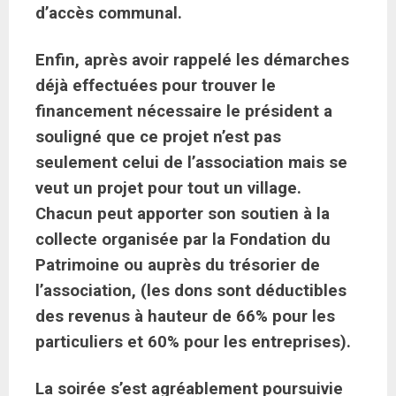
d’accès communal.
Enfin, après avoir rappelé les démarches
déjà effectuées pour trouver le
financement nécessaire le président a
souligné que ce projet n’est pas
seulement celui de l’association mais se
veut un projet pour tout un village.
Chacun peut apporter son soutien à la
collecte organisée par la Fondation du
Patrimoine ou auprès du trésorier de
l’association, (les dons sont déductibles
des revenus à hauteur de 66% pour les
particuliers et 60% pour les entreprises).
La soirée s’est agréablement poursuivie