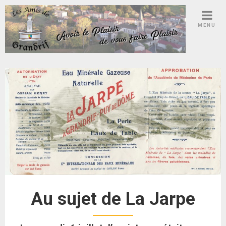
MENU
Au sujet de La Jarpe