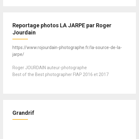
Reportage photos LA JARPE par Roger
Jourdain
https://www.rojourdain-photographe.fr/la-source-de-la-
jarpe/
Roger JOURDAIN auteur-photographe
Best of the Best photographer FIAP 2016 et 2017
Grandrif