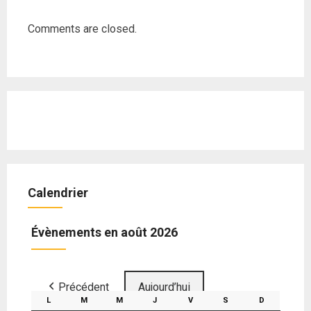
Comments are closed.
Calendrier
Évènements en août 2026
Précédent
Aujourd’hui
L
M
M
J
V
S
D