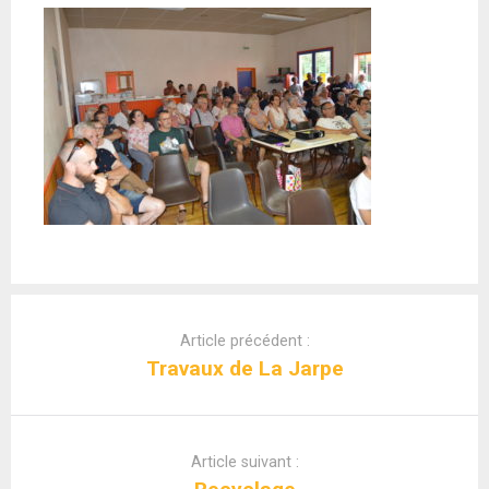
Article précédent :
Travaux de La Jarpe
Article suivant :