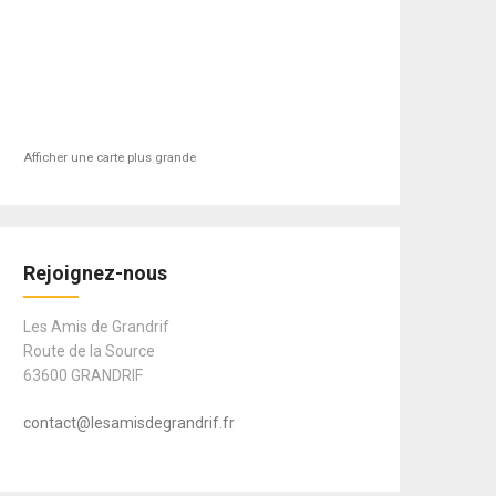
Afficher une carte plus grande
Rejoignez-nous
Les Amis de Grandrif
Route de la Source
63600 GRANDRIF
contact@lesamisdegrandrif.fr