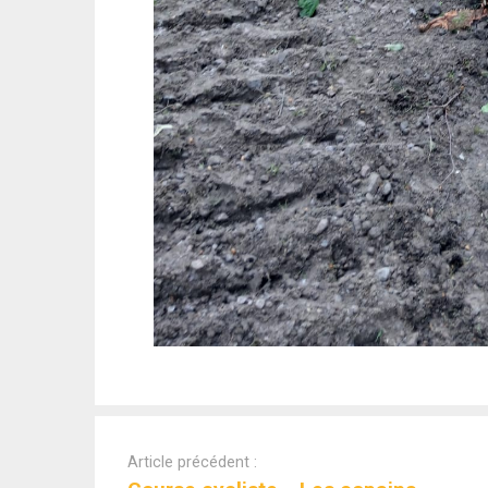
Article précédent :