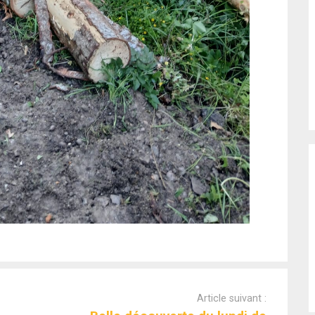
Article suivant :