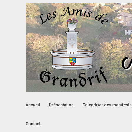
Accueil
Présentation
Calendrier des manifesta
Contact