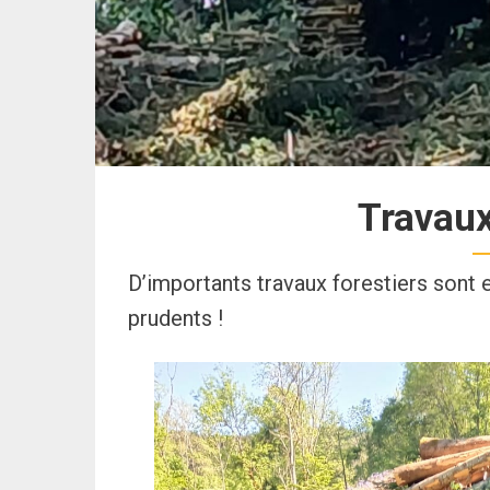
Travaux
D’importants travaux forestiers sont 
prudents !