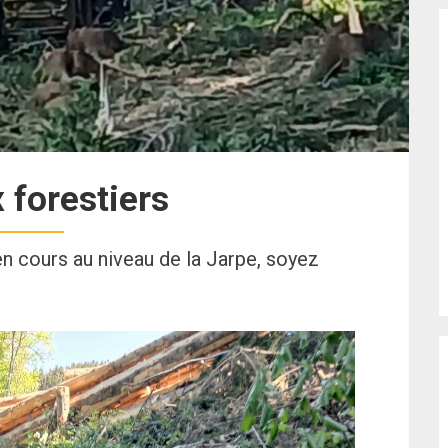
 forestiers
en cours au niveau de la Jarpe, soyez